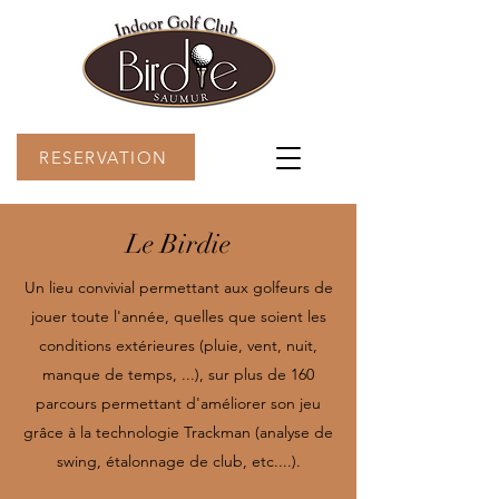
RESERVATION
Le Birdie
Un lieu convivial permettant aux golfeurs de
jouer toute l'année, quelles que soient les
conditions extérieures (pluie, vent, nuit,
manque de temps, ...), sur plus de 160
parcours permettant d'améliorer son jeu
grâce à la technologie Trackman (analyse de
swing, étalonnage de club, etc....).