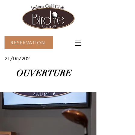
RESERVATION
21/06/2021
OUVERTURE